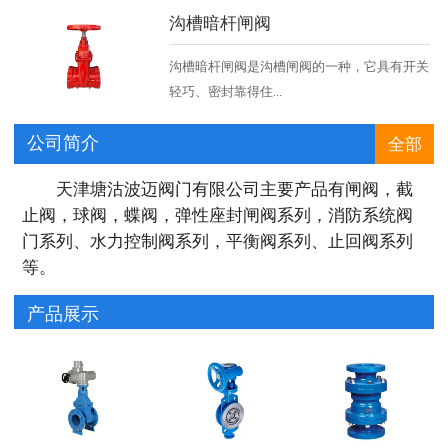
沟槽暗杆闸阀
沟槽暗杆闸阀是沟槽闸阀的一种，它具有开关
轻巧、密封靠得住...
公司简介
全部
天津塘沽波迈阀门有限公司主要产品有闸阀，截
止阀，球阀，蝶阀，弹性座封闸阀系列，消防系统阀
门系列、水力控制阀系列，平衡阀系列、止回阀系列
等。
产品展示