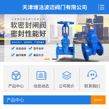
网站首页
公司简介
信息动态
产品展示
联系我们
产品中心
信息动态
公司简介
联系我们
more
产品中心