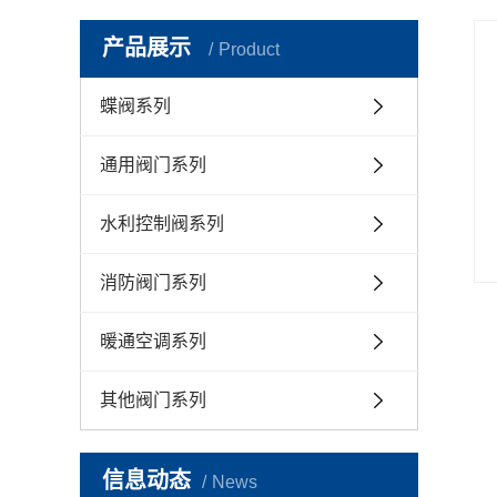
产品展示
Product
蝶阀系列
通用阀门系列
水利控制阀系列
消防阀门系列
暖通空调系列
其他阀门系列
信息动态
News