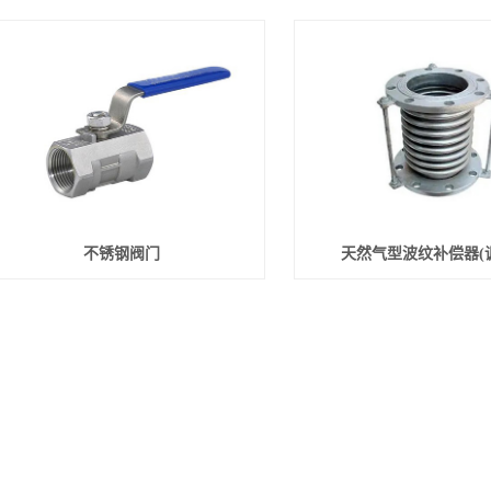
不锈钢阀门
天然气型波纹补偿器(