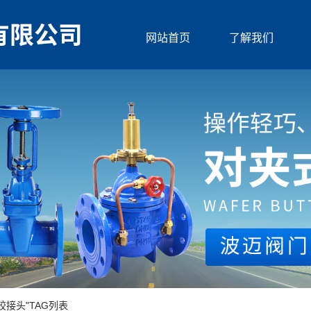
网站首页
了解我们
胶接头"TAG列表