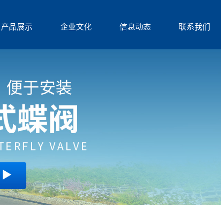
产品展示
企业文化
信息动态
联系我们